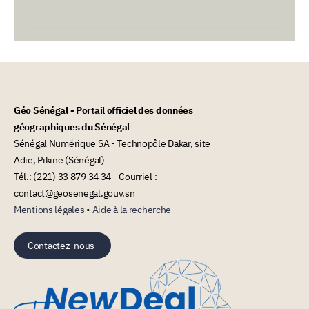
Géo Sénégal - Portail officiel des données
géographiques du Sénégal
Sénégal Numérique SA - Technopôle Dakar, site
Adie, Pikine (Sénégal)
Tél.: (221) 33 879 34 34 - Courriel :
contact@geosenegal.gouv.sn
Mentions légales
•
Aide à la recherche
Contactez-nous