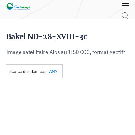
Rechercher :
Bakel ND-28-XVIII-3c
Image satellitaire Alos au 1:50 000, format geotiff
Source des données :
ANAT