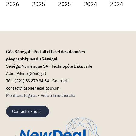
2026
2025
2025
2024
2024
Géo Sénégal - Portail officiel des données
géographiques du Sénégal
Sénégal Numérique SA - Technopôle Dakar, site
Adie, Pikine (Sénégal)
Tél.: (221) 33 879 34 34 - Courriel :
contact@geosenegal.gouv.sn
Mentions légales
•
Aide à la recherche
Contactez-nous