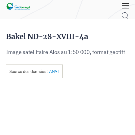
Rechercher :
Bakel ND-28-XVIII-4a
Image satellitaire Alos au 1:50 000, format geotiff
Source des données :
ANAT