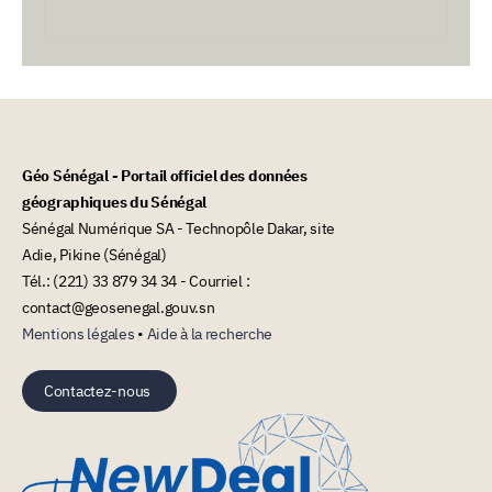
Géo Sénégal - Portail officiel des données
géographiques du Sénégal
Sénégal Numérique SA - Technopôle Dakar, site
Adie, Pikine (Sénégal)
Tél.: (221) 33 879 34 34 - Courriel :
contact@geosenegal.gouv.sn
Mentions légales
•
Aide à la recherche
Contactez-nous