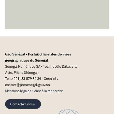
Géo Sénégal - Portail officiel des données
géographiques du Sénégal
Sénégal Numérique SA - Technopôle Dakar, site
Adie, Pikine (Sénégal)
Tél.: (221) 33 879 34 34 - Courriel :
contact@geosenegal.gouv.sn
Mentions légales
•
Aide à la recherche
Contactez-nous