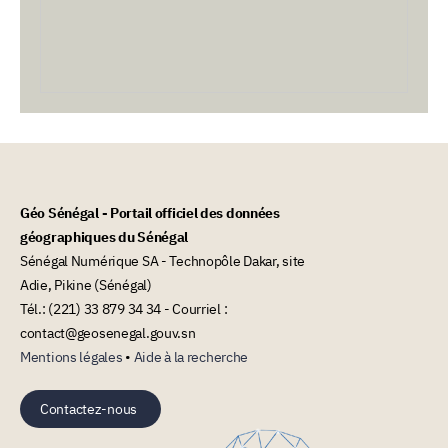
Géo Sénégal - Portail officiel des données
géographiques du Sénégal
Sénégal Numérique SA - Technopôle Dakar, site
Adie, Pikine (Sénégal)
Tél.: (221) 33 879 34 34 - Courriel :
contact@geosenegal.gouv.sn
Mentions légales
•
Aide à la recherche
Contactez-nous