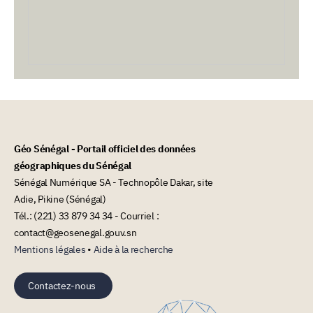
Géo Sénégal - Portail officiel des données
géographiques du Sénégal
Sénégal Numérique SA - Technopôle Dakar, site
Adie, Pikine (Sénégal)
Tél.: (221) 33 879 34 34 - Courriel :
contact@geosenegal.gouv.sn
Mentions légales
•
Aide à la recherche
Contactez-nous