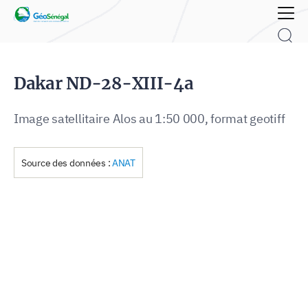
Rechercher :
Dakar ND-28-XIII-4a
Image satellitaire Alos au 1:50 000, format geotiff
Source des données :
ANAT