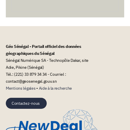
Géo Sénégal - Portail officiel des données
géographiques du Sénégal
Sénégal Numérique SA - Technopôle Dakar, site
Adie, Pikine (Sénégal)
Tél.: (221) 33 879 34 34 - Courriel :
contact@geosenegal.gouv.sn
Mentions légales
•
Aide à la recherche
Contactez-nous