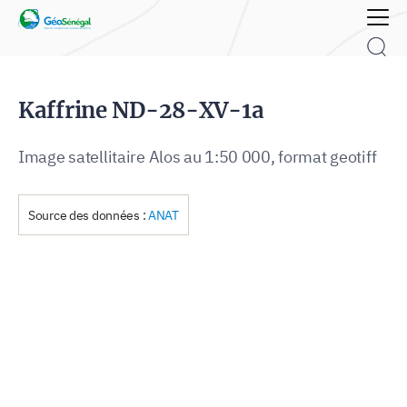
Rechercher :
Kaffrine ND-28-XV-1a
Image satellitaire Alos au 1:50 000, format geotiff
Source des données :
ANAT