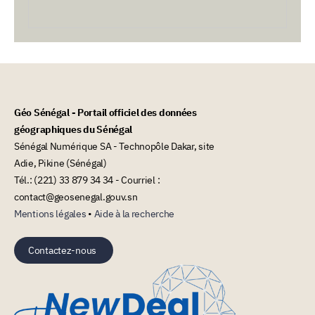
Géo Sénégal - Portail officiel des données
géographiques du Sénégal
Sénégal Numérique SA - Technopôle Dakar, site
Adie, Pikine (Sénégal)
Tél.: (221) 33 879 34 34 - Courriel :
contact@geosenegal.gouv.sn
Mentions légales
•
Aide à la recherche
Contactez-nous