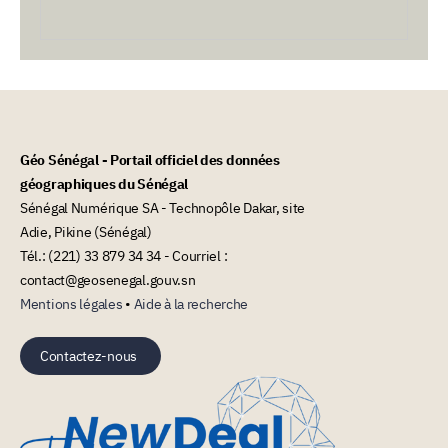
Géo Sénégal - Portail officiel des données
géographiques du Sénégal
Sénégal Numérique SA - Technopôle Dakar, site
Adie, Pikine (Sénégal)
Tél.: (221) 33 879 34 34 - Courriel :
contact@geosenegal.gouv.sn
Mentions légales
•
Aide à la recherche
Contactez-nous