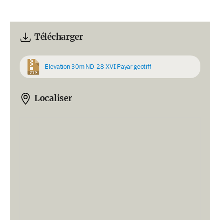
Télécharger
Elevation 30m ND-28-XVI Payar geotiff
Localiser