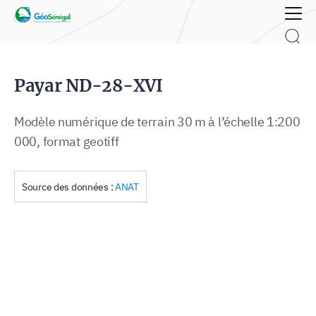
Rechercher :
Payar ND-28-XVI
Modèle numérique de terrain 30 m à l’échelle 1:200
000, format geotiff
Source des données :
ANAT