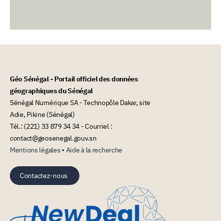
Géo Sénégal - Portail officiel des données
géographiques du Sénégal
Sénégal Numérique SA - Technopôle Dakar, site
Adie, Pikine (Sénégal)
Tél.: (221) 33 879 34 34 - Courriel :
contact@geosenegal.gouv.sn
Mentions légales
•
Aide à la recherche
Contactez-nous