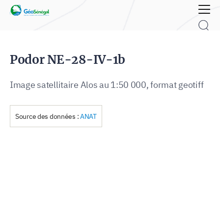
Rechercher :
Podor NE-28-IV-1b
Image satellitaire Alos au 1:50 000, format geotiff
Source des données :
ANAT