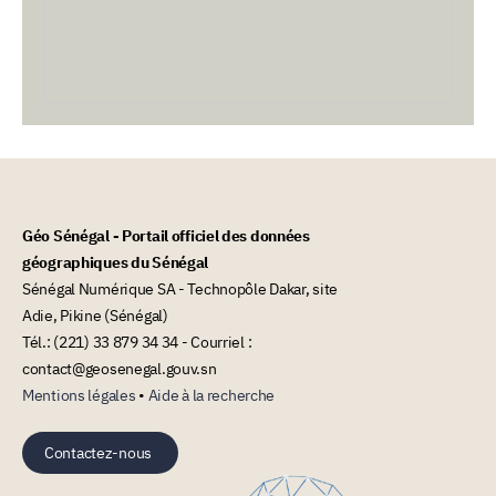
Géo Sénégal - Portail officiel des données
géographiques du Sénégal
Sénégal Numérique SA - Technopôle Dakar, site
Adie, Pikine (Sénégal)
Tél.: (221) 33 879 34 34 - Courriel :
contact@geosenegal.gouv.sn
Mentions légales
•
Aide à la recherche
Contactez-nous