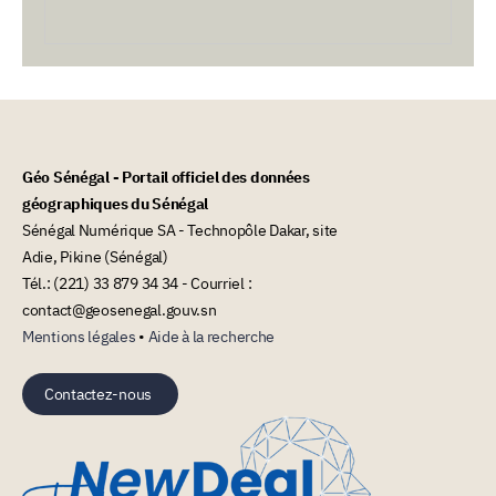
Géo Sénégal - Portail officiel des données
géographiques du Sénégal
Sénégal Numérique SA - Technopôle Dakar, site
Adie, Pikine (Sénégal)
Tél.: (221) 33 879 34 34 - Courriel :
contact@geosenegal.gouv.sn
Mentions légales
•
Aide à la recherche
Contactez-nous