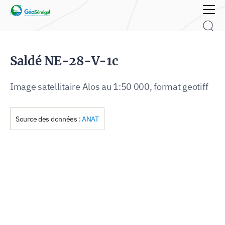
Rechercher :
Saldé NE-28-V-1c
Image satellitaire Alos au 1:50 000, format geotiff
Source des données :
ANAT