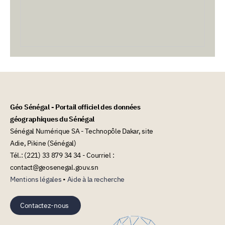
Géo Sénégal - Portail officiel des données
géographiques du Sénégal
Sénégal Numérique SA - Technopôle Dakar, site
Adie, Pikine (Sénégal)
Tél.: (221) 33 879 34 34 - Courriel :
contact@geosenegal.gouv.sn
Mentions légales
•
Aide à la recherche
Contactez-nous