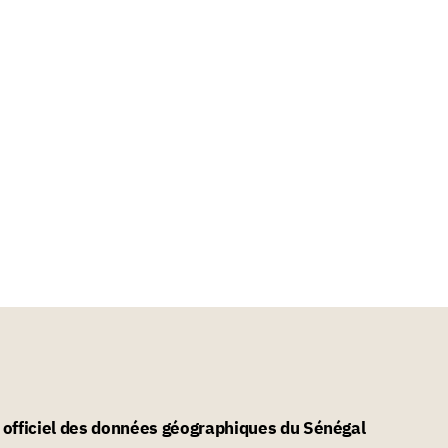
l officiel des données géographiques du Sénégal