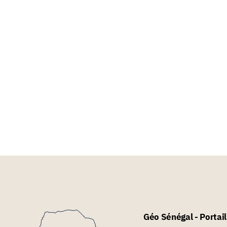
Géo Sénégal - Portai