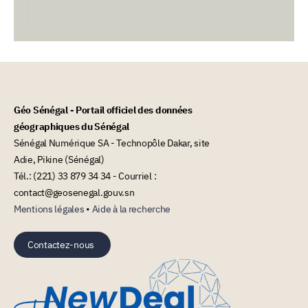
Géo Sénégal - Portail officiel des données
géographiques du Sénégal
Sénégal Numérique SA - Technopôle Dakar, site
Adie, Pikine (Sénégal)
Tél.: (221) 33 879 34 34 - Courriel :
contact@geosenegal.gouv.sn
Mentions légales
•
Aide à la recherche
Contactez-nous