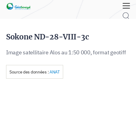
Rechercher :
Sokone ND-28-VIII-3c
Image satellitaire Alos au 1:50 000, format geotiff
Source des données :
ANAT