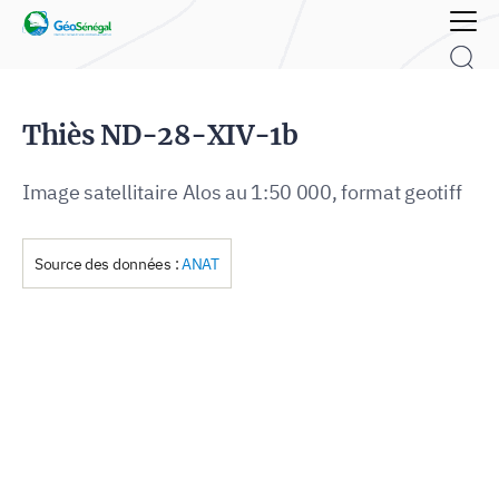
Rechercher :
Thiès ND-28-XIV-1b
Image satellitaire Alos au 1:50 000, format geotiff
Source des données :
ANAT