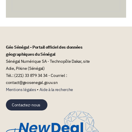
Géo Sénégal - Portail officiel des données
géographiques du Sénégal
Sénégal Numérique SA - Technopôle Dakar, site
Adie, Pikine (Sénégal)
Tél.: (221) 33 879 34 34 - Courriel :
contact@geosenegal.gouv.sn
Mentions légales
•
Aide à la recherche
Contactez-nous