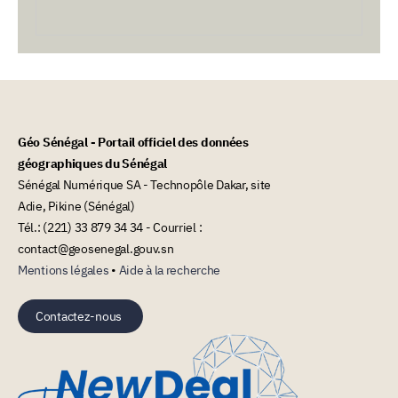
Géo Sénégal - Portail officiel des données
géographiques du Sénégal
Sénégal Numérique SA - Technopôle Dakar, site
Adie, Pikine (Sénégal)
Tél.: (221) 33 879 34 34 - Courriel :
contact@geosenegal.gouv.sn
Mentions légales
•
Aide à la recherche
Contactez-nous