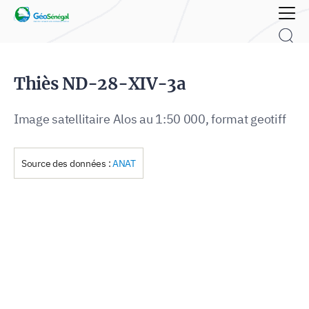
Rechercher :
Thiès ND-28-XIV-3a
Image satellitaire Alos au 1:50 000, format geotiff
Source des données :
ANAT