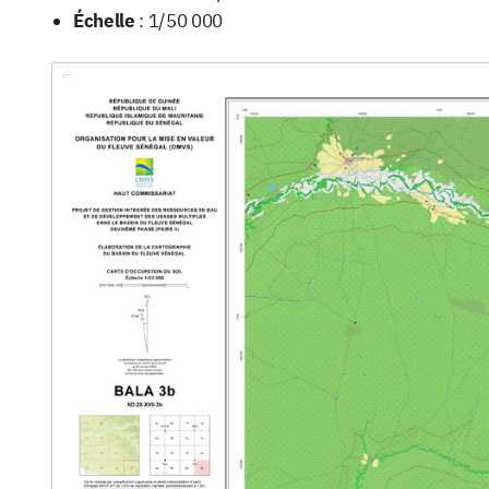
Échelle
: 1/50 000