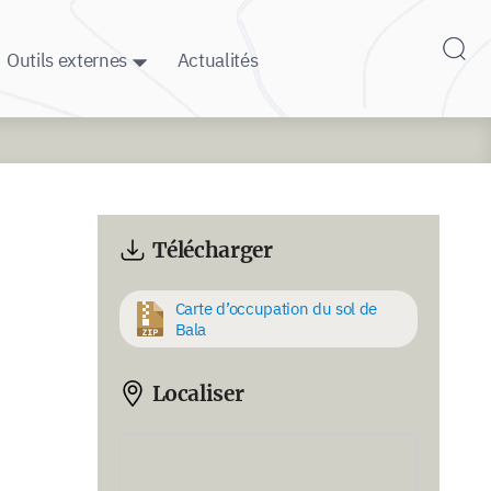
Outils externes
Actualités
Télécharger
Carte d’occupation du sol de
Bala
Localiser