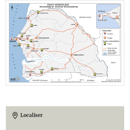
Localiser