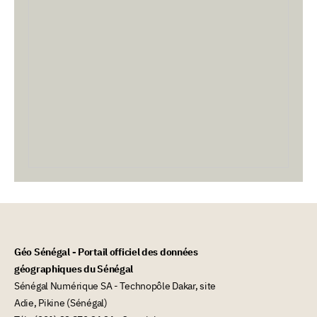
Géo Sénégal - Portail officiel des données
géographiques du Sénégal
Sénégal Numérique SA - Technopôle Dakar, site
Adie, Pikine (Sénégal)