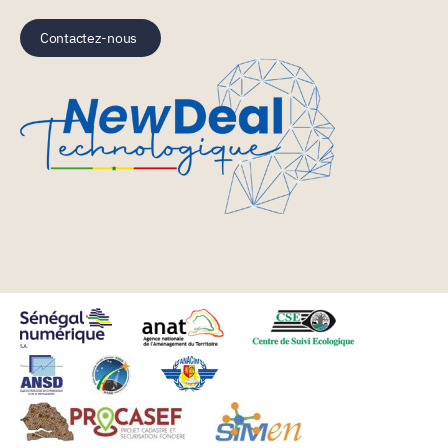
Contactez-nous