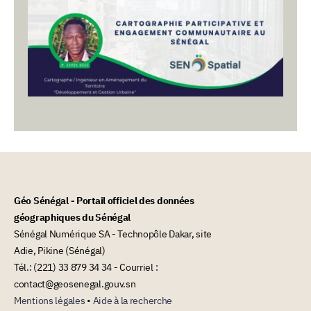
Géo Sénégal - Portail officiel des données
géographiques du Sénégal
Sénégal Numérique SA - Technopôle Dakar, site
Adie, Pikine (Sénégal)
Tél.: (221) 33 879 34 34 - Courriel :
contact@geosenegal.gouv.sn
Mentions légales
•
Aide à la recherche