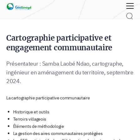
Rechercher :
Cartographie participative et
engagement communautaire
Présentateur : Samba Laobé Ndao, cartographe,
ingénieur en aménagement du territoire, septembre
2024.
La cartographie participative communautaire
Historique et outils
Terroirs villageois
Éléments de méthodologie
La gestion des aires communautaires protégées