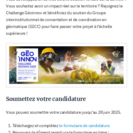
Vous souhaitez avoir un impact réel sur le territoire ? Rejoignez le
Challenge Géoinnov et bénéficiez du soutien du Groupe
interinstitutionnel de concertation et de coordination en
géomatique (GICC) pour faire passer votre projet à l’échelle
supérieure !
Soumettez votre candidature
Vous pouvez soumettre votre candidature jusqu’au 28 juin 2025.
Téléchargez et complétez
le formulaire de candidature
Renvoyez-le dûment rempli via le formulaire en ligne :