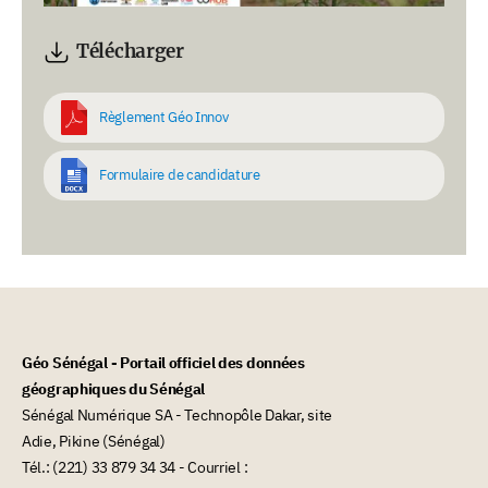
Télécharger
Règlement Géo Innov
Formulaire de candidature
Géo Sénégal - Portail officiel des données
géographiques du Sénégal
Sénégal Numérique SA - Technopôle Dakar, site
Adie, Pikine (Sénégal)
Tél.: (221) 33 879 34 34 - Courriel :