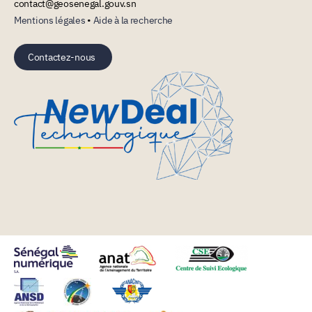
contact@geosenegal.gouv.sn
Mentions légales
•
Aide à la recherche
Contactez-nous