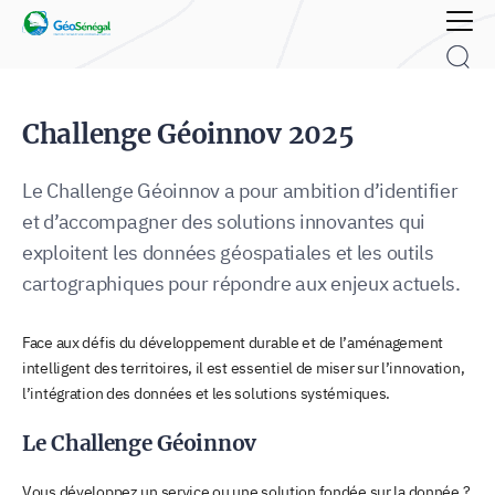
Rechercher :
Challenge Géoinnov 2025
Le Challenge Géoinnov a pour ambition d’identifier
et d’accompagner des solutions innovantes qui
exploitent les données géospatiales et les outils
cartographiques pour répondre aux enjeux actuels.
Face aux défis du développement durable et de l’aménagement
intelligent des territoires, il est essentiel de miser sur l’innovation,
l’intégration des données et les solutions systémiques.
Le Challenge Géoinnov
Vous développez un service ou une solution fondée sur la donnée ?