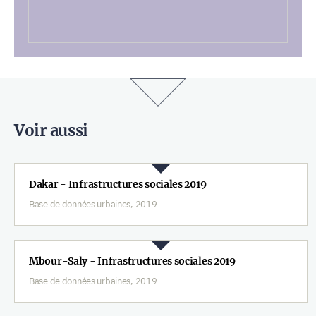
Voir aussi
Dakar - Infrastructures sociales 2019
Base de données urbaines, 2019
Mbour-Saly - Infrastructures sociales 2019
Base de données urbaines, 2019