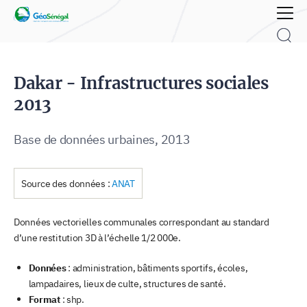
Rechercher :
Dakar - Infrastructures sociales
2013
Base de données urbaines, 2013
Source des données :
ANAT
Données vectorielles communales correspondant au standard
d’une restitution 3D à l’échelle 1/2 000e.
Données
: administration, bâtiments sportifs, écoles,
lampadaires, lieux de culte, structures de santé.
Format
: shp.