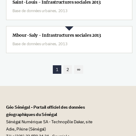
Saint-Louis - Infrastructures sociales 2013
Base de données urbaines, 2013
Mbour-Saly - Infrastructures sociales 2013
Base de données urbaines, 2013
1
2
∞
Géo Sénégal - Portail officiel des données
géographiques du Sénégal
Sénégal Numérique SA - Technopôle Dakar, site
Adie, Pikine (Sénégal)