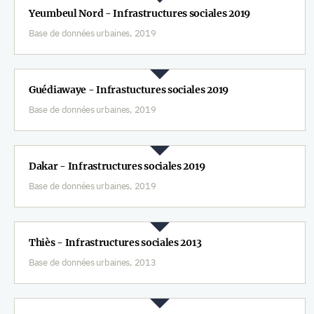
Yeumbeul Nord - Infrastructures sociales 2019
Base de données urbaines, 2019
Guédiawaye - Infrastuctures sociales 2019
Base de données urbaines, 2019
Dakar - Infrastructures sociales 2019
Base de données urbaines, 2019
Thiès - Infrastructures sociales 2013
Base de données urbaines, 2013