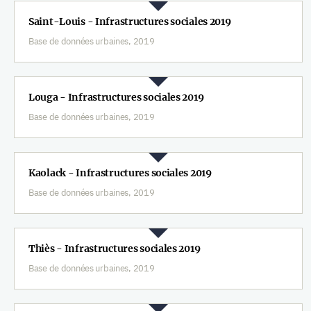
Saint-Louis - Infrastructures sociales 2019
Base de données urbaines, 2019
Louga - Infrastructures sociales 2019
Base de données urbaines, 2019
Kaolack - Infrastructures sociales 2019
Base de données urbaines, 2019
Thiès - Infrastructures sociales 2019
Base de données urbaines, 2019