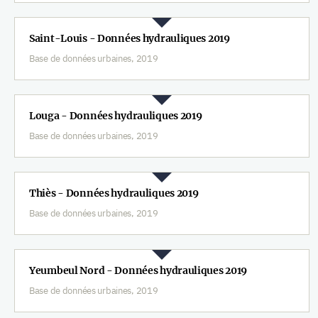
Saint-Louis - Données hydrauliques 2019
Base de données urbaines, 2019
Louga - Données hydrauliques 2019
Base de données urbaines, 2019
Thiès - Données hydrauliques 2019
Base de données urbaines, 2019
Yeumbeul Nord - Données hydrauliques 2019
Base de données urbaines, 2019