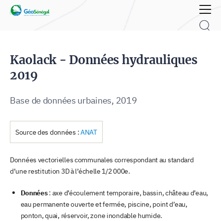
Rechercher :
Kaolack - Données hydrauliques
2019
Base de données urbaines, 2019
Source des données :
ANAT
Données vectorielles communales correspondant au standard
d’une restitution 3D à l’échelle 1/2 000e.
Données
: axe d’écoulement temporaire, bassin, château d’eau,
eau permanente ouverte et fermée, piscine, point d’eau,
ponton, quai, réservoir, zone inondable humide.