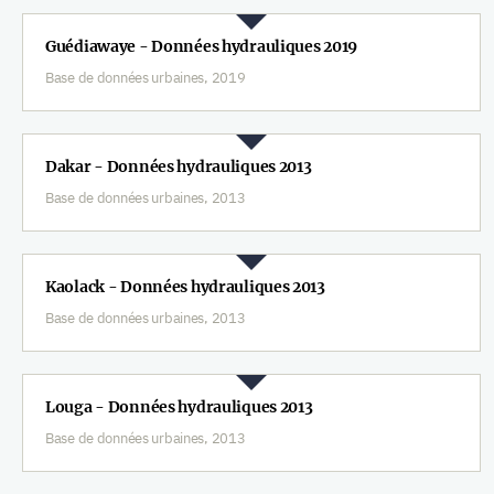
Guédiawaye - Données hydrauliques 2019
Base de données urbaines, 2019
Dakar - Données hydrauliques 2013
Base de données urbaines, 2013
Kaolack - Données hydrauliques 2013
Base de données urbaines, 2013
Louga - Données hydrauliques 2013
Base de données urbaines, 2013