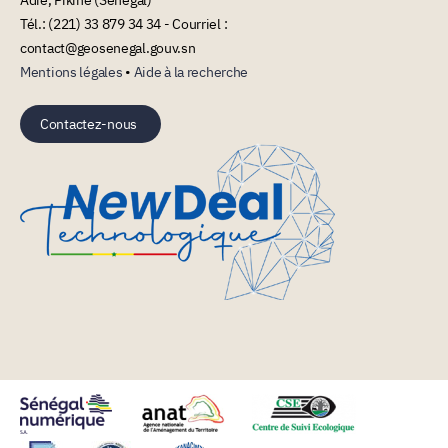
Tél.: (221) 33 879 34 34 - Courriel :
contact@geosenegal.gouv.sn
Mentions légales
•
Aide à la recherche
Contactez-nous