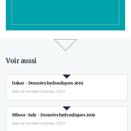
Voir aussi
Dakar - Données hydrauliques 2019
Base de données urbaines, 2019
Mbour-Saly - Données hydrauliques 2019
Base de données urbaines, 2019