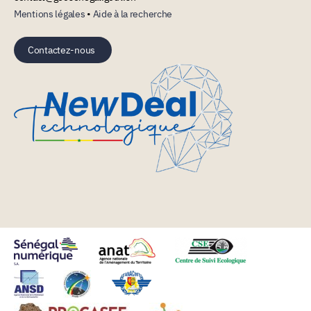
Mentions légales
•
Aide à la recherche
Contactez-nous