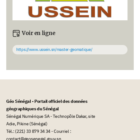
Voir en ligne
https://www.ussein.sn/master-geomatique/
Géo Sénégal - Portail officiel des données
géographiques du Sénégal
Sénégal Numérique SA - Technopôle Dakar, site
Adie, Pikine (Sénégal)
Tél.: (221) 33 879 34 34 - Courriel :
contact@geosenegal.gouv.sn