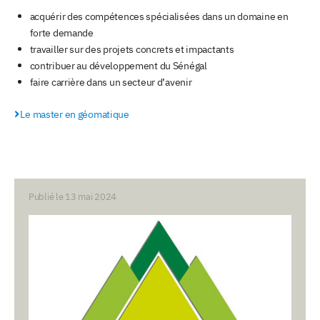
acquérir des compétences spécialisées dans un domaine en
forte demande
travailler sur des projets concrets et impactants
contribuer au développement du Sénégal
faire carrière dans un secteur d’avenir
Le master en géomatique
Publié le 13 mai 2024