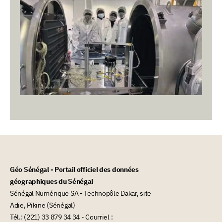
Géo Sénégal - Portail officiel des données
géographiques du Sénégal
Sénégal Numérique SA - Technopôle Dakar, site
Adie, Pikine (Sénégal)
Tél.: (221) 33 879 34 34 - Courriel :