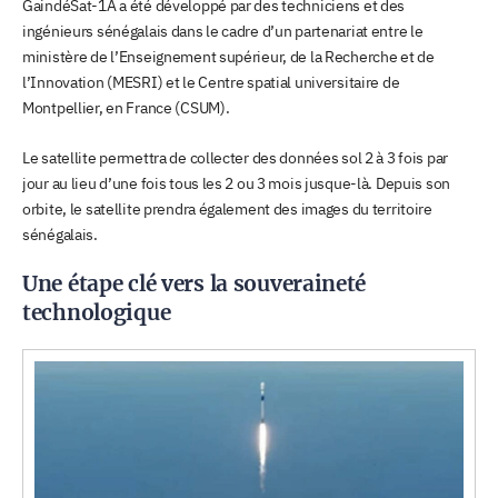
GaindéSat-1A a été développé par des techniciens et des
ingénieurs sénégalais dans le cadre d’un partenariat entre le
ministère de l’Enseignement supérieur, de la Recherche et de
l’Innovation (MESRI) et le Centre spatial universitaire de
Montpellier, en France (CSUM).
Le satellite permettra de collecter des données sol 2 à 3 fois par
jour au lieu d’une fois tous les 2 ou 3 mois jusque-là. Depuis son
orbite, le satellite prendra également des images du territoire
sénégalais.
Une étape clé vers la souveraineté
technologique