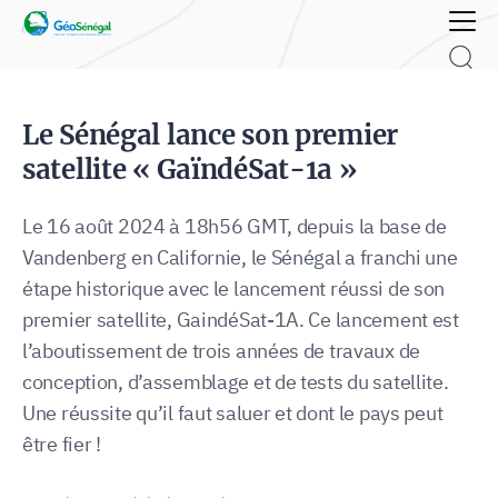
Rechercher :
Le Sénégal lance son premier
satellite « GaïndéSat-1a »
Le 16 août 2024 à 18h56 GMT, depuis la base de
Vandenberg en Californie, le Sénégal a franchi une
étape historique avec le lancement réussi de son
premier satellite, GaindéSat-1A. Ce lancement est
l’aboutissement de trois années de travaux de
conception, d’assemblage et de tests du satellite.
Une réussite qu’il faut saluer et dont le pays peut
être fier !