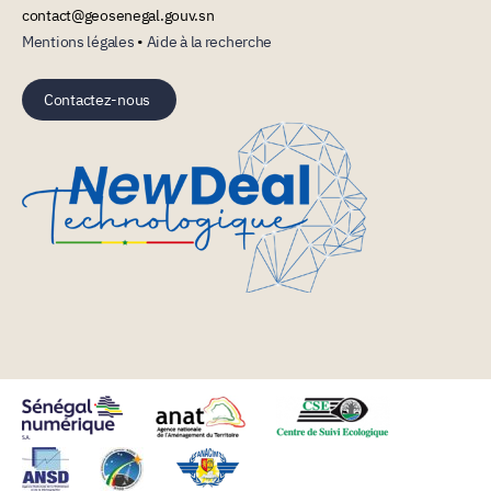
contact@geosenegal.gouv.sn
Mentions légales
•
Aide à la recherche
Contactez-nous