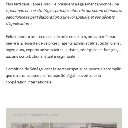
Plus tard dans l’après-midi, le président a également annoncé une
«
politique et une stratégie spatiale nationale qui seront définies et
sanctionnées par l’élaboration d’une loi spatiale et ses décrets
d’application
. »
Félicitations à tous ceux qui, de près ou de loin, ont apporté leur
pierre à la réussite de ce projet : agents administratifs, techniciens,
ingénieurs, experts universitaires, juristes, sénégalais et français, …
aucune contribution n’étant insignifiante.
L’ambition du Sénégal dans le secteur spatial ne pourra s’accomplir
que dans une approche “équipe Sénégal” ouverte sur la
coopération internationale.
Publié le 15 septembre 2024