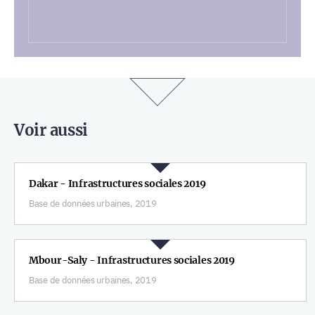
Voir aussi
Dakar - Infrastructures sociales 2019
Base de données urbaines, 2019
Mbour-Saly - Infrastructures sociales 2019
Base de données urbaines, 2019