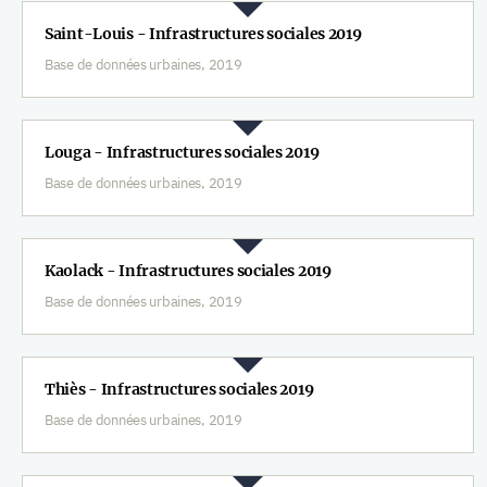
Saint-Louis - Infrastructures sociales 2019
Base de données urbaines, 2019
Louga - Infrastructures sociales 2019
Base de données urbaines, 2019
Kaolack - Infrastructures sociales 2019
Base de données urbaines, 2019
Thiès - Infrastructures sociales 2019
Base de données urbaines, 2019