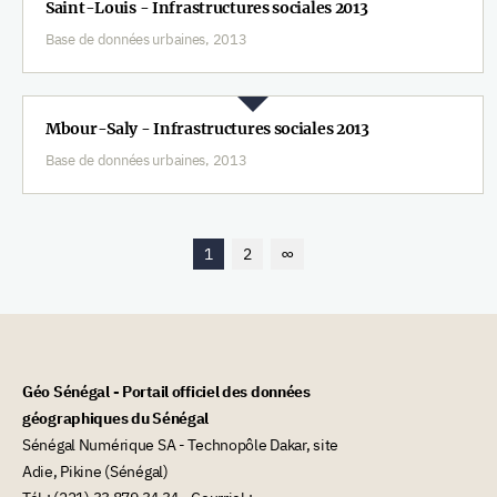
Saint-Louis - Infrastructures sociales 2013
Base de données urbaines, 2013
Mbour-Saly - Infrastructures sociales 2013
Base de données urbaines, 2013
1
2
∞
Géo Sénégal - Portail officiel des données
géographiques du Sénégal
Sénégal Numérique SA - Technopôle Dakar, site
Adie, Pikine (Sénégal)