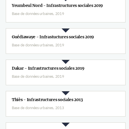
Yeumbeul Nord - Infrastructures sociales 2019
Base de données urbaines, 2019
Guédiawaye - Infrastuctures sociales 2019
Base de données urbaines, 2019
Dakar - Infrastructures sociales 2019
Base de données urbaines, 2019
Thiès - Infrastructures sociales 2013
Base de données urbaines, 2013