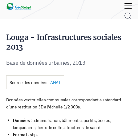
Rechercher :
Louga - Infrastructures sociales
2013
Base de données urbaines, 2013
Source des données :
ANAT
Données vectorielles communales correspondant au standard
d’une restitution 3D à l’échelle 1/2 000e.
Données
: administration, bâtiments sportifs, écoles,
lampadaires, lieux de culte, structures de santé.
Format
: shp.