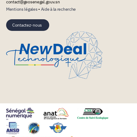
contact@geosenegal.gouv.sn
Mentions légales
•
Aide à la recherche
Contactez-nous