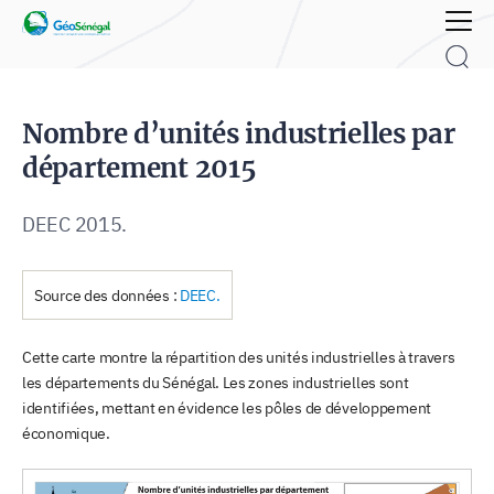
Rechercher :
Nombre d’unités industrielles par
département 2015
DEEC 2015.
Source des données :
DEEC.
Cette carte montre la répartition des unités industrielles à travers
les départements du Sénégal. Les zones industrielles sont
identifiées, mettant en évidence les pôles de développement
économique.