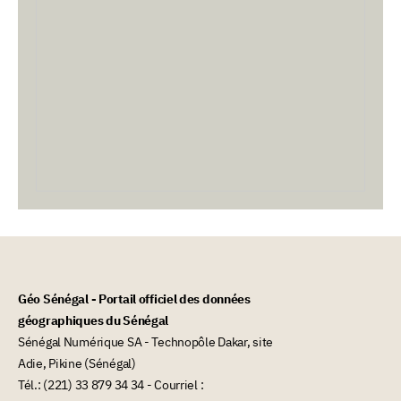
Géo Sénégal - Portail officiel des données
géographiques du Sénégal
Sénégal Numérique SA - Technopôle Dakar, site
Adie, Pikine (Sénégal)
Tél.: (221) 33 879 34 34 - Courriel :