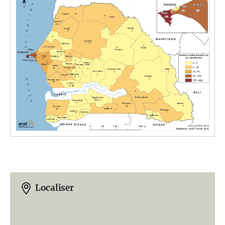
Localiser