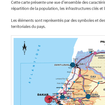
Cette carte présente une vue d’ensemble des caractéri
répartition de la population, les infrastructures clés et
Les éléments sont représentés par des symboles et des
territoriales du pays.