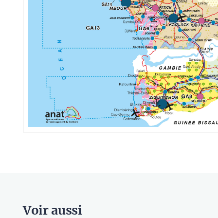
Voir aussi