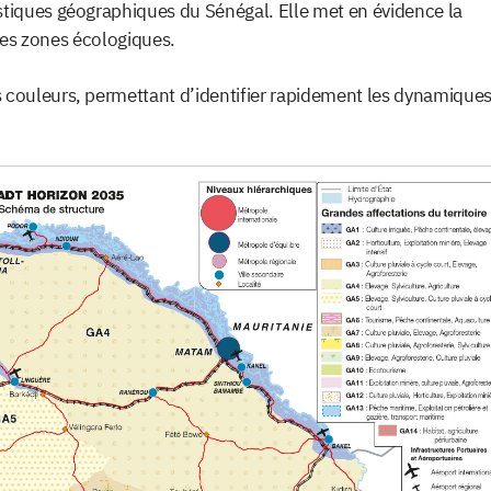
stiques géographiques du Sénégal. Elle met en évidence la
 les zones écologiques.
 couleurs, permettant d’identifier rapidement les dynamique