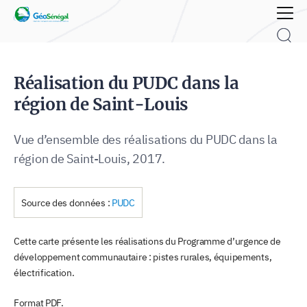
Rechercher :
Réalisation du PUDC dans la
région de Saint-Louis
Vue d’ensemble des réalisations du PUDC dans la
région de Saint-Louis, 2017.
Source des données :
PUDC
Cette carte présente les réalisations du Programme d’urgence de
développement communautaire : pistes rurales, équipements,
électrification.
Format PDF.