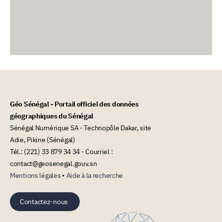
Géo Sénégal - Portail officiel des données
géographiques du Sénégal
Sénégal Numérique SA - Technopôle Dakar, site
Adie, Pikine (Sénégal)
Tél.: (221) 33 879 34 34 - Courriel :
contact@geosenegal.gouv.sn
Mentions légales
•
Aide à la recherche
Contactez-nous