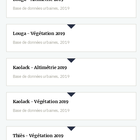
Base de données urbaines, 2019
Louga - Végétation 2019
Base de données urbaines, 2019
Kaolack - Altimétrie 2019
Base de données urbaines, 2019
Kaolack - Végétation 2019
Base de données urbaines, 2019
Thiès - Végétation 2019