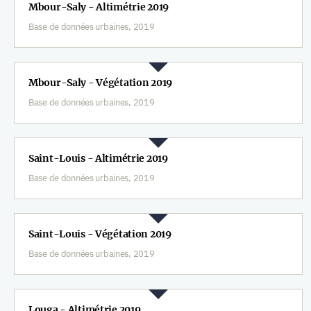
Mbour-Saly - Altimétrie 2019
Base de données urbaines, 2019
Mbour-Saly - Végétation 2019
Base de données urbaines, 2019
Saint-Louis - Altimétrie 2019
Base de données urbaines, 2019
Saint-Louis - Végétation 2019
Base de données urbaines, 2019
Louga - Altimétrie 2019