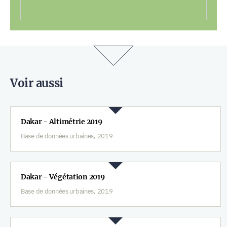
Voir aussi
Dakar - Altimétrie 2019
Base de données urbaines, 2019
Dakar - Végétation 2019
Base de données urbaines, 2019