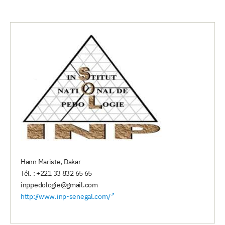
Hann Mariste, Dakar
Tél. : +221 33 832 65 65
inppedologie@gmail.com
http://www.inp-senegal.com/