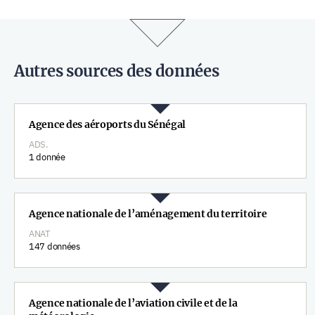
Autres sources des données
Agence des aéroports du Sénégal
ADS.
1 donnée
Agence nationale de l’aménagement du territoire
ANAT
147 données
Agence nationale de l’aviation civile et de la