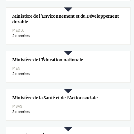
Ministère de l’Environnement et du Développement
durable
MEDD.
2 données
Ministère de l’Éducation nationale
MEN
2 données
Ministère de la Santé et de l’Action sociale
MSAS
3 données