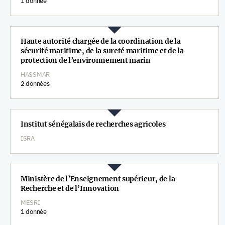
1 donnée
Haute autorité chargée de la coordination de la
sécurité maritime, de la sureté maritime et de la
protection de l’environnement marin
HASSMAR
2 données
Institut sénégalais de recherches agricoles
ISRA
Ministère de l’Enseignement supérieur, de la
Recherche et de l’Innovation
MESRI
1 donnée