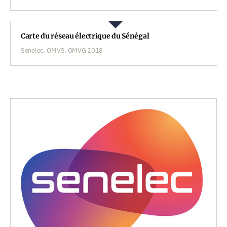
Carte du réseau électrique du Sénégal
Senelec, OMVS, OMVG 2018