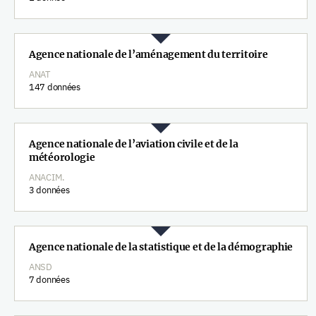
Agence nationale de l’aménagement du territoire
ANAT
147 données
Agence nationale de l’aviation civile et de la
météorologie
ANACIM.
3 données
Agence nationale de la statistique et de la démographie
ANSD
7 données