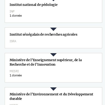
Institut national de pédologie
INP
1 donnée
Institut sénégalais de recherches agricoles
ISRA
Ministère de l’Enseignement supérieur, de la
Recherche et de l’Innovation
MESRI
1 donnée
Ministère de l’Environnement et du Développement
durable