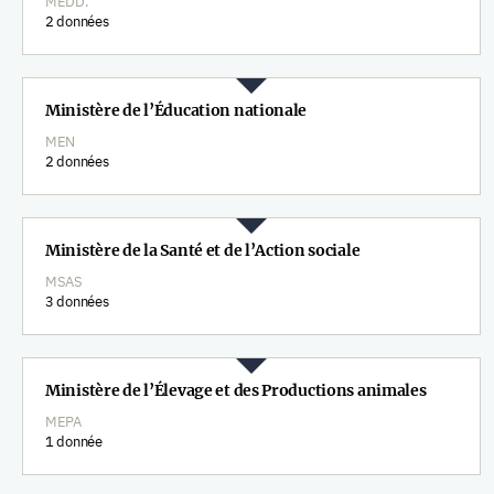
MEDD.
2 données
Ministère de l’Éducation nationale
MEN
2 données
Ministère de la Santé et de l’Action sociale
MSAS
3 données
Ministère de l’Élevage et des Productions animales
MEPA
1 donnée