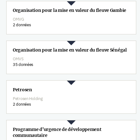
Organisation pour la mise en valeur du fleuve Gambie
OMVG
2 données
Organisation pour la mise en valeur du fleuve Sénégal
OMVS
35 données
Petrosen
Petrosen Holding
2 données
Programme d’urgence de développement
communautaire