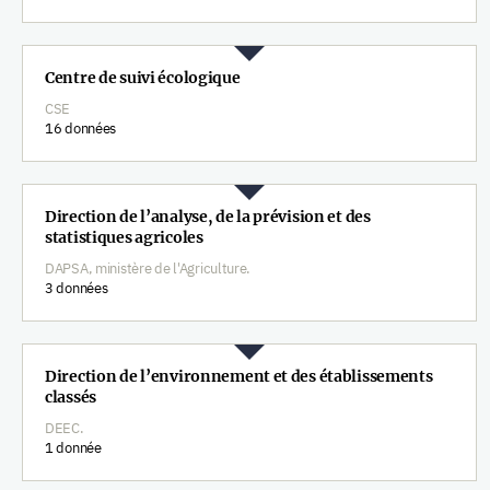
Centre de suivi écologique
CSE
16 données
Direction de l’analyse, de la prévision et des
statistiques agricoles
DAPSA, ministère de l'Agriculture.
3 données
Direction de l’environnement et des établissements
classés
DEEC.
1 donnée