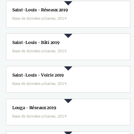
Saint-Louis - Réseaux 2019
Base de données urbaines, 2019
Saint-Louis - Bâti 2019
Base de données urbaines, 2019
Saint-Louis - Voirie 2019
Base de données urbaines, 2019
Louga - Réseaux 2019
Base de données urbaines, 2019