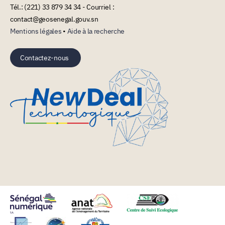
Tél.: (221) 33 879 34 34 - Courriel :
contact@geosenegal.gouv.sn
Mentions légales
•
Aide à la recherche
Contactez-nous