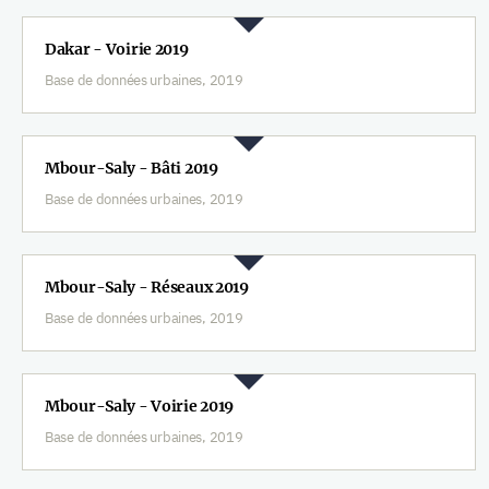
Dakar - Voirie 2019
Base de données urbaines, 2019
Mbour-Saly - Bâti 2019
Base de données urbaines, 2019
Mbour-Saly - Réseaux 2019
Base de données urbaines, 2019
Mbour-Saly - Voirie 2019
Base de données urbaines, 2019