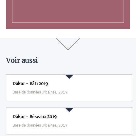
Voir aussi
Dakar - Bâti 2019
Base de données urbaines, 2019
Dakar - Réseaux 2019
Base de données urbaines, 2019